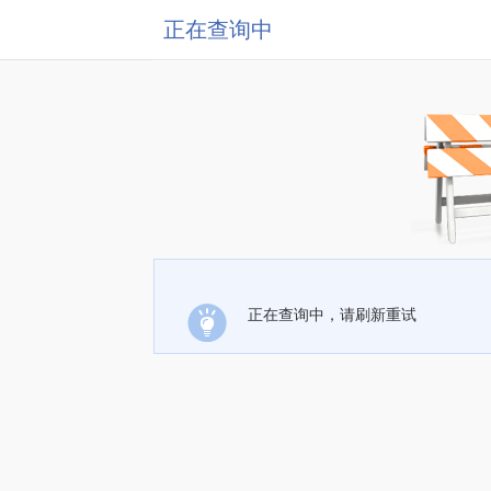
正在查询中
正在查询中，请刷新重试