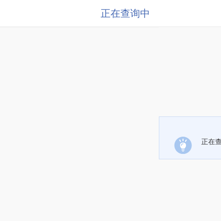
正在查询中
正在