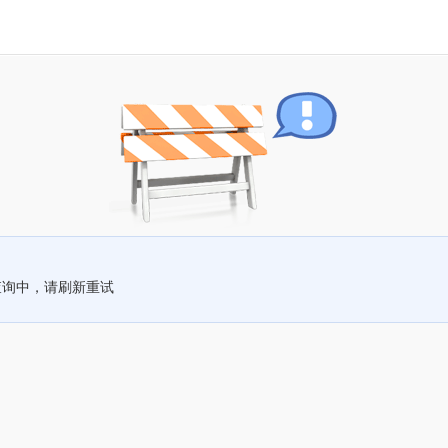
查询中，请刷新重试