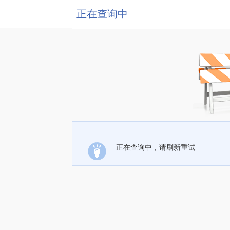
正在查询中
正在查询中，请刷新重试