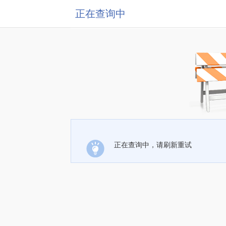
正在查询中
正在查询中，请刷新重试