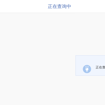
正在查询中
正在