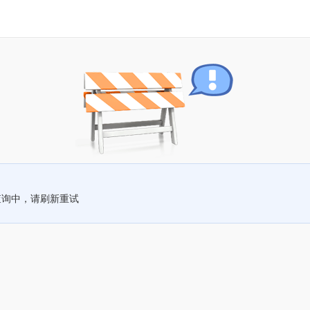
查询中，请刷新重试